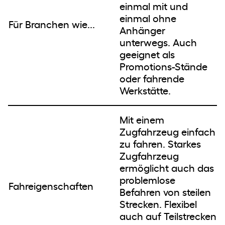
einmal mit und
einmal ohne
Für Branchen wie...
Anhänger
unterwegs. Auch
geeignet als
Promotions-Stände
oder fahrende
Werkstätte.
Mit einem
Zugfahrzeug einfach
zu fahren. Starkes
Zugfahrzeug
ermöglicht auch das
problemlose
Fahreigenschaften
Befahren von steilen
Strecken. Flexibel
auch auf Teilstrecken