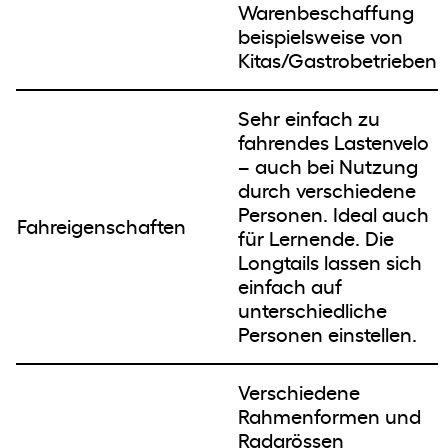
Warenbeschaffung
beispielsweise von
Kitas/Gastrobetrieben
Sehr einfach zu
fahrendes Lastenvelo
– auch bei Nutzung
durch verschiedene
Personen. Ideal auch
Fahreigenschaften
für Lernende. Die
Longtails lassen sich
einfach auf
unterschiedliche
Personen einstellen.
Verschiedene
Rahmenformen und
Radgrössen