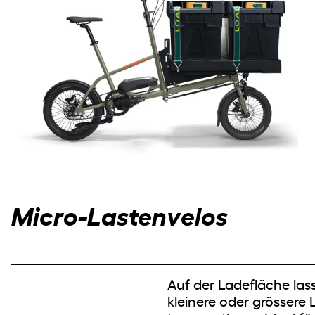
Micro-Lastenvelos
Auf der Ladefläche las
kleinere oder grössere 