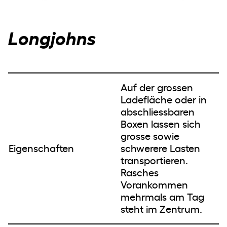
Longjohns
Auf der grossen
Ladefläche oder in
abschliessbaren
Boxen lassen sich
grosse sowie
Eigenschaften
schwerere Lasten
transportieren.
Rasches
Vorankommen
mehrmals am Tag
steht im Zentrum.