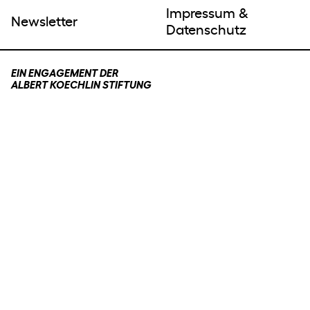
Impressum &
Newsletter
Datenschutz
EIN ENGAGEMENT DER
ALBERT KOECHLIN STIFTUNG