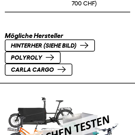
700 CHF)
Mögliche Hersteller
HINTERHER (SIEHE BILD)
POLYROLY
CARLA CARGO