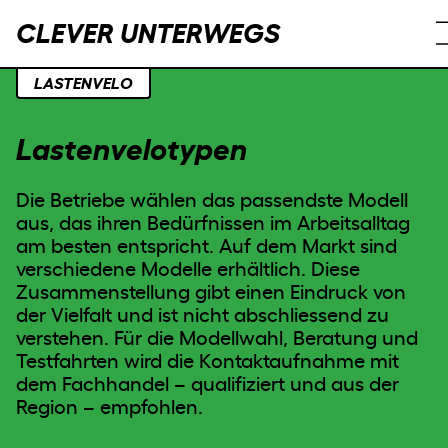
CLEVER UNTERWEGS
LASTENVELO
Lastenvelotypen
Die Betriebe wählen das passendste Modell
aus, das ihren Bedürfnissen im Arbeitsalltag
am besten entspricht. Auf dem Markt sind
verschiedene Modelle erhältlich. Diese
Zusammenstellung gibt einen Eindruck von
der Vielfalt und ist nicht abschliessend zu
verstehen. Für die Modellwahl, Beratung und
Testfahrten wird die Kontaktaufnahme mit
dem Fachhandel – qualifiziert und aus der
Region – empfohlen.