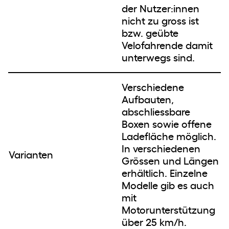
der Nutzer:innen
nicht zu gross ist
bzw. geübte
Velofahrende damit
unterwegs sind.
Verschiedene
Aufbauten,
abschliessbare
Boxen sowie offene
Ladefläche möglich.
In verschiedenen
Varianten
Grössen und Längen
erhältlich. Einzelne
Modelle gib es auch
mit
Motorunterstützung
über 25 km/h.