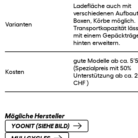
Ladefläche auch mit
verschiedenen Aufbaut
Boxen, Körbe möglich.
Varianten
Transportkapazität läss
mit einem Gepäckträg
hinten erweitern.
gute Modelle ab ca. 5
(Spezialpreis mit 50%
Kosten
Unterstützung ab ca. 2
CHF )
Mögliche Hersteller
YOONIT (SIEHE BILD)