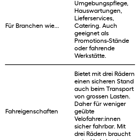
Umgebungspflege,
Hauswartungen,
Lieferservices,
Für Branchen wie...
Catering. Auch
geeignet als
Promotions-Stände
oder fahrende
Werkstätte.
Bietet mit drei Rädern
einen sicheren Stand
auch beim Transport
von grossen Lasten.
Daher für weniger
Fahreigenschaften
geübte
Velofahrer:innen
sicher fahrbar. Mit
drei Rädern braucht