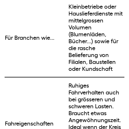
Kleinbetriebe oder
Hauslieferdienste mit
mittelgrossen
Volumen
(Blumenläden,
Für Branchen wie...
Bücher...) sowie für
die rasche
Belieferung von
Filialen, Baustellen
oder Kundschaft
Ruhiges
Fahrverhalten auch
bei grösseren und
schweren Lasten.
Braucht etwas
Angewöhnungszeit.
Fahreigenschaften
Ideal wenn der Kreis