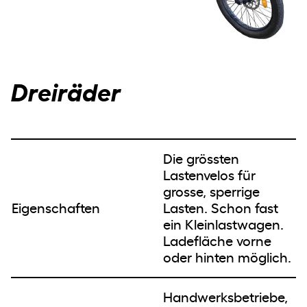
Dreiräder
Die grössten
Lastenvelos für
grosse, sperrige
Eigenschaften
Lasten. Schon fast
ein Kleinlastwagen.
Ladefläche vorne
oder hinten möglich.
Handwerksbetriebe,