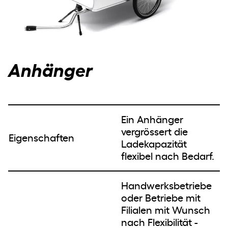
Anhänger
Ein Anhänger
vergrössert die
Eigenschaften
Ladekapazität
flexibel nach Bedarf.
Handwerksbetriebe
oder Betriebe mit
Filialen mit Wunsch
nach Flexibilität -