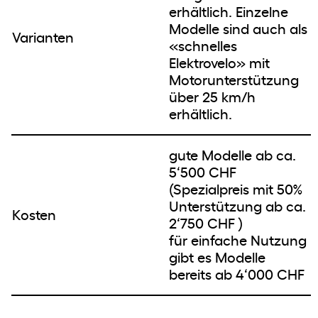
erhältlich. Einzelne
Modelle sind auch als
Varianten
«schnelles
Elektrovelo» mit
Motorunterstützung
über 25 km/h
erhältlich.
gute Modelle ab ca.
5‘500 CHF
(Spezialpreis mit 50%
Unterstützung ab ca.
Kosten
2‘750 CHF )
für einfache Nutzung
gibt es Modelle
bereits ab 4‘000 CHF