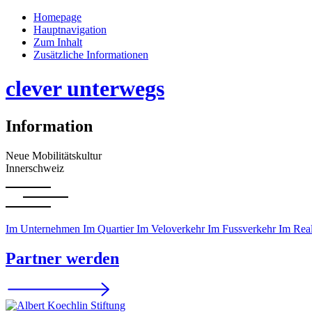
Homepage
Hauptnavigation
Zum Inhalt
Zusätzliche Informationen
clever unterwegs
Information
Neue Mobilitätskultur
Innerschweiz
Im Unternehmen
Im Quartier
Im Veloverkehr
Im Fussverkehr
Im Real
Partner werden