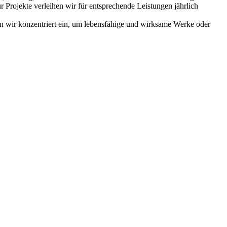
Projekte verleihen wir für entsprechende Leistungen jährlich
tzen wir konzentriert ein, um lebensfähige und wirksame Werke oder