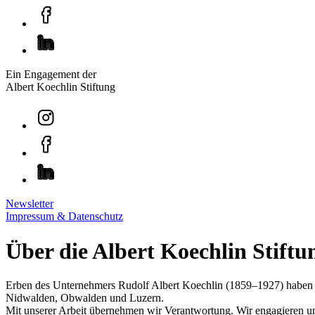
Ein Engagement der
Albert Koechlin Stiftung
Newsletter
Impressum & Datenschutz
Über die Albert Koechlin Stiftu
Erben des Unternehmers Rudolf Albert Koechlin (1859–1927) haben un
Nidwalden, Obwalden und Luzern.
Mit unserer Arbeit übernehmen wir Verantwortung. Wir engagieren uns