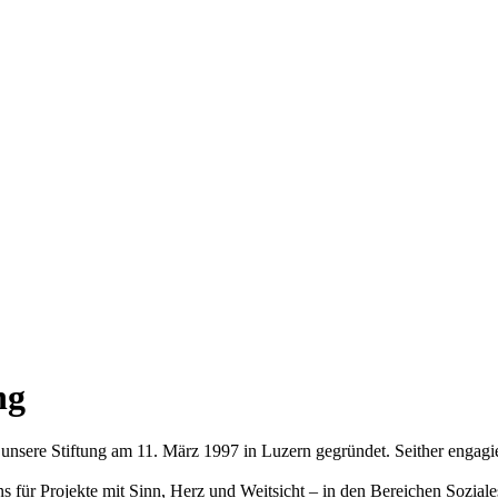
ng
sere Stiftung am 11. März 1997 in Luzern gegründet. Seither engagie
 für Projekte mit Sinn, Herz und Weitsicht – in den Bereichen Soziale