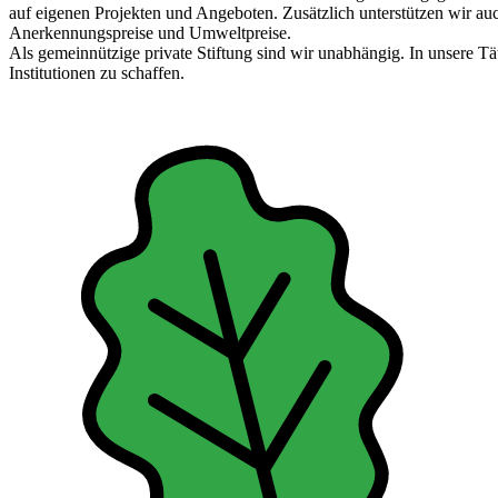
auf eigenen Projekten und Angeboten. Zusätzlich unterstützen wir a
Anerkennungspreise und Umweltpreise.
Als gemeinnützige private Stiftung sind wir unabhängig. In unsere Tät
Institutionen zu schaffen.