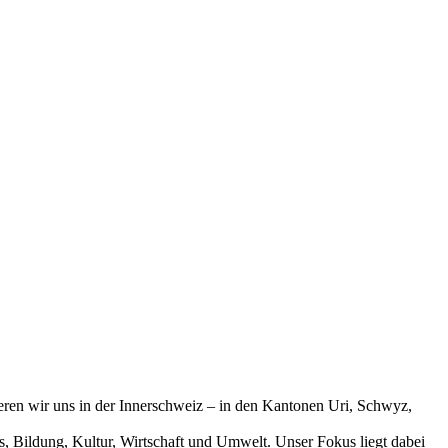
ren wir uns in der Innerschweiz – in den Kantonen Uri, Schwyz,
s, Bildung, Kultur, Wirtschaft und Umwelt. Unser Fokus liegt dabei