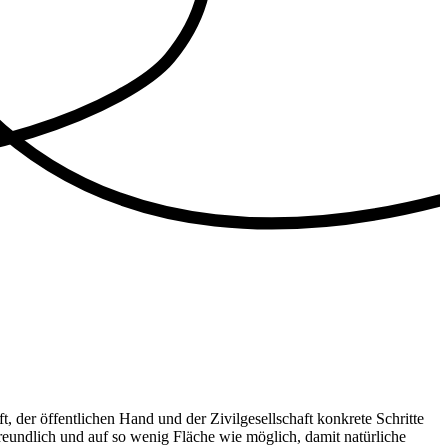
, der öffentlichen Hand und der Zivilgesellschaft konkrete Schritte
reundlich und auf so wenig Fläche wie möglich, damit natürliche