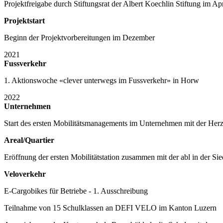
Projektfreigabe durch Stiftungsrat der Albert Koechlin Stiftung im Apr
Projektstart
Beginn der Projektvorbereitungen im Dezember
2021
Fussverkehr
1. Aktionswoche «clever unterwegs im Fussverkehr» in Horw
2022
Unternehmen
Start des ersten Mobilitätsmanagements im Unternehmen mit der Her
Areal/Quartier
Eröffnung der ersten Mobilitätstation zusammen mit der abl in der S
Veloverkehr
E-Cargobikes für Betriebe - 1. Ausschreibung
Teilnahme von 15 Schulklassen an DEFI VELO im Kanton Luzern