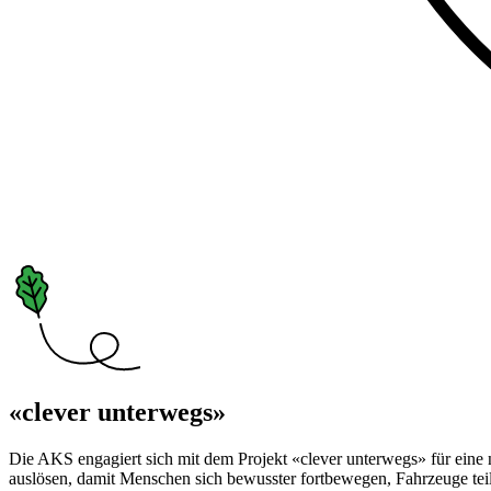
«clever unterwegs»
Die AKS engagiert sich mit dem Projekt «clever unterwegs» für eine n
auslösen, damit Menschen sich bewusster fortbewegen, Fahrzeuge teil