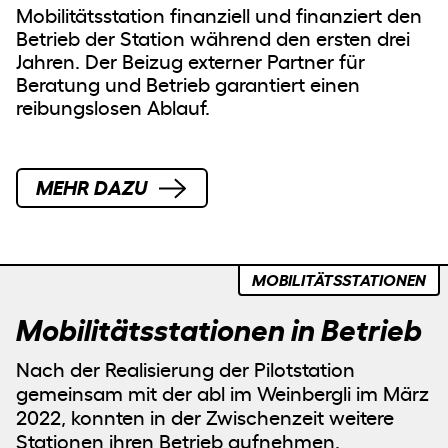
Mobilitätsstation finanziell und finanziert den
Betrieb der Station während den ersten drei
Jahren. Der Beizug externer Partner für
Beratung und Betrieb garantiert einen
reibungslosen Ablauf.
MEHR DAZU
MOBILITÄTSSTATIONEN
Mobilitätsstationen in Betrieb
Nach der Realisierung der Pilotstation
gemeinsam mit der abl im Weinbergli im März
2022, konnten in der Zwischenzeit weitere
Stationen ihren Betrieb aufnehmen.