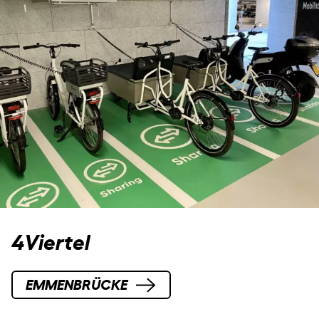
4Viertel
EMMENBRÜCKE