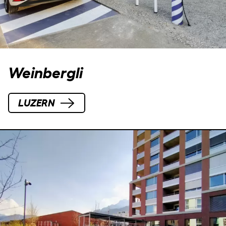
Weinbergli
LUZERN