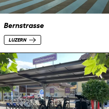
Bernstrasse
LUZERN