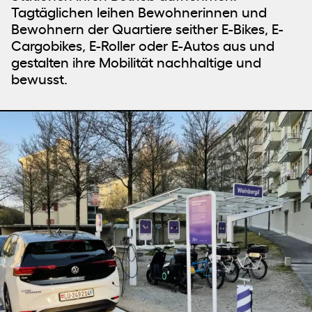
Tagtäglichen leihen Bewohnerinnen und
Bewohnern der Quartiere seither E-Bikes, E-
Cargobikes, E-Roller oder E-Autos aus und
gestalten ihre Mobilität nachhaltige und
bewusst.