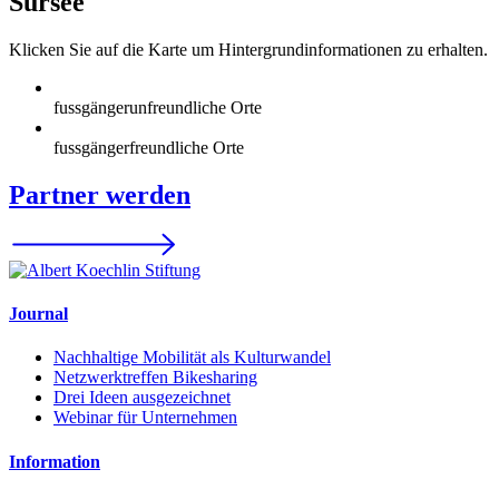
Sursee
Klicken Sie auf die Karte um Hintergrundinformationen zu erhalten.
fussgängerunfreundliche Orte
fussgängerfreundliche Orte
Partner werden
Journal
Nachhaltige Mobilität als Kulturwandel
Netzwerktreffen Bikesharing
Drei Ideen ausgezeichnet
Webinar für Unternehmen
Information