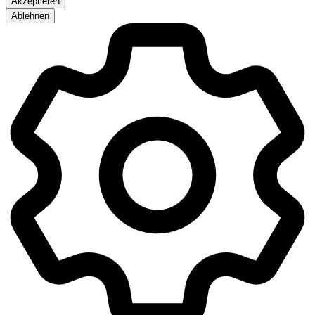
Akzeptieren
Ablehnen