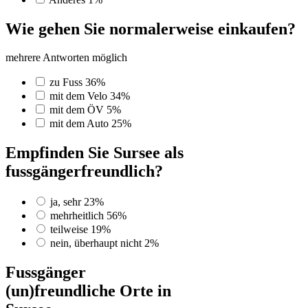
Wie gehen Sie normalerweise einkaufen?
mehrere Antworten möglich
zu Fuss
36%
mit dem Velo
34%
mit dem ÖV
5%
mit dem Auto
25%
Empfinden Sie Sursee als
fussgängerfreundlich?
ja, sehr
23%
mehrheitlich
56%
teilweise
19%
nein, überhaupt nicht
2%
Fussgänger­
(un)­freundliche Orte in