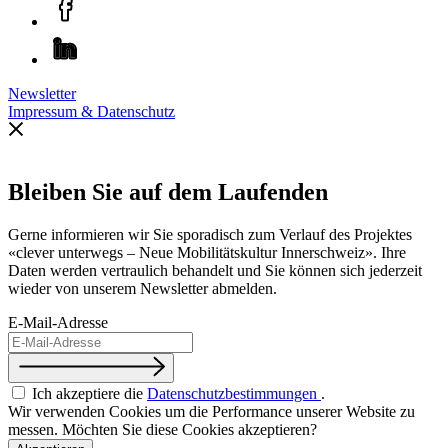
Newsletter
Impressum & Datenschutz
Bleiben Sie auf dem Laufenden
Gerne informieren wir Sie sporadisch zum Verlauf des Projektes
«clever unterwegs – Neue Mobilitätskultur Innerschweiz». Ihre
Daten werden vertraulich behandelt und Sie können sich jederzeit
wieder von unserem Newsletter abmelden.
E-Mail-Adresse
Ich akzeptiere die
Datenschutz­bestimmungen
.
Wir verwenden Cookies um die Performance unserer Website zu
messen. Möchten Sie diese Cookies akzeptieren?