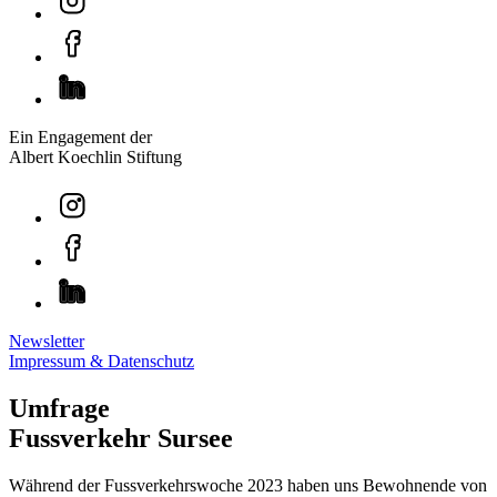
Ein Engagement der
Albert Koechlin Stiftung
Newsletter
Impressum & Datenschutz
Umfrage
Fussverkehr Sursee
Während der Fussverkehrswoche 2023 haben uns Bewohnende von