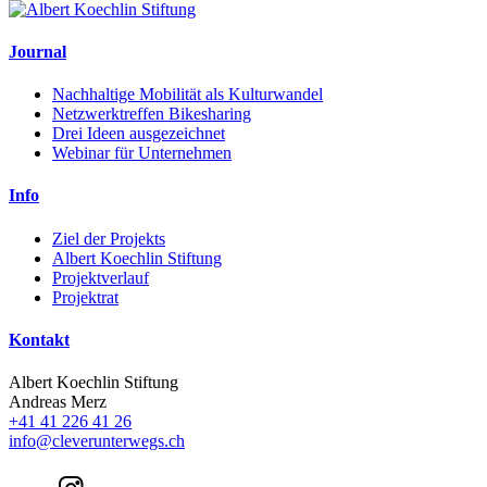
Journal
Nachhaltige Mobilität als Kulturwandel
Netzwerktreffen Bikesharing
Drei Ideen ausgezeichnet
Webinar für Unternehmen
Info
Ziel der Projekts
Albert Koechlin Stiftung
Projektverlauf
Projektrat
Kontakt
Albert Koechlin Stiftung
Andreas Merz
+41 41 226 41 26
info@cleverunterwegs.ch