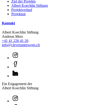
Ziel der Projekts
Albert Koechlin Stiftung
Projektverlauf
Projektrat
Kontakt
Albert Koechlin Stiftung
Andreas Merz
+41 41 226 41 26
info@cleverunterwegs.ch
Ein Engagement der
Albert Koechlin Stiftung