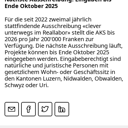
Ende Oktober 2025
Für die seit 2022 zweimal jährlich
stattfindende Ausschreibung «clever
unterwegs im Reallabor» stellt die AKS bis
2026 pro Jahr 200'000 Franken zur
Verfügung. Die nächste Ausschreibung läuft,
Projekte können bis Ende Oktober 2025
eingegeben werden. Eingabeberechtigt sind
natürliche und juristische Personen mit
gesetzlichem Wohn- oder Geschäftssitz in
den Kantonen Luzern, Nidwalden, Obwalden,
Schwyz oder Uri.