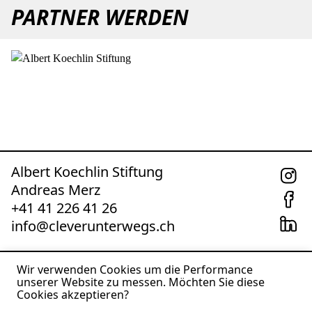
PARTNER WERDEN
Albert Koechlin Stiftung
Andreas Merz
+41 41 226 41 26
info@cleverunterwegs.ch
Impressum &
Wir verwenden Cookies um die Performance
Newsletter
Datenschutz
unserer Website zu messen. Möchten Sie diese
Cookies akzeptieren?