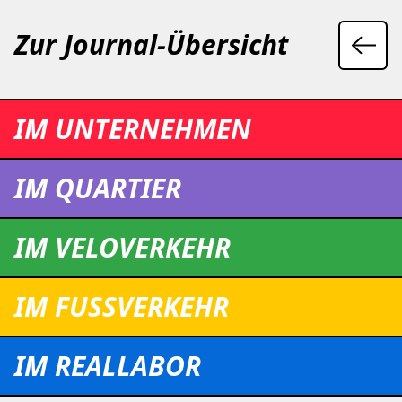
Zur Journal-Übersicht
IM UNTERNEHMEN
IM QUARTIER
IM VELOVERKEHR
IM FUSSVERKEHR
IM REALLABOR