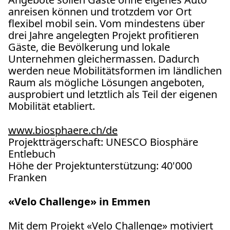
anreisen können und trotzdem vor Ort
flexibel mobil sein. Vom mindestens über
drei Jahre angelegten Projekt profitieren
Gäste, die Bevölkerung und lokale
Unternehmen gleichermassen. Dadurch
werden neue Mobilitätsformen im ländlichen
Raum als mögliche Lösungen angeboten,
ausprobiert und letztlich als Teil der eigenen
Mobilität etabliert.
www.biosphaere.ch/de
Projektträgerschaft: UNESCO Biosphäre
Entlebuch
Höhe der Projektunterstützung: 40'000
Franken
«Velo Challenge» in Emmen
Mit dem Projekt «Velo Challenge» motiviert