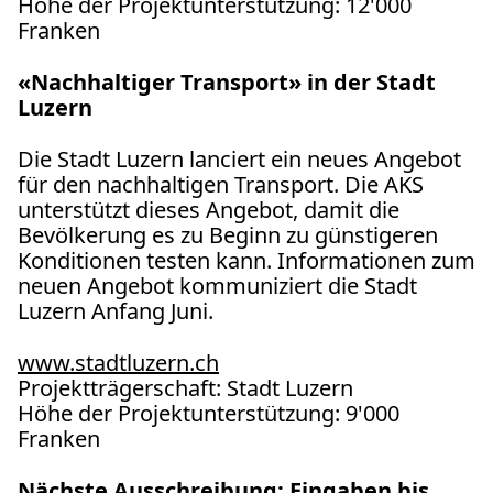
Höhe der Projektunterstützung: 12'000
Franken
«Nachhaltiger Transport» in der Stadt
Luzern
Die Stadt Luzern lanciert ein neues Angebot
für den nachhaltigen Transport. Die AKS
unterstützt dieses Angebot, damit die
Bevölkerung es zu Beginn zu günstigeren
Konditionen testen kann. Informationen zum
neuen Angebot kommuniziert die Stadt
Luzern Anfang Juni.
www.stadtluzern.ch
Projektträgerschaft: Stadt Luzern
Höhe der Projektunterstützung: 9'000
Franken
Nächste Ausschreibung: Eingaben bis