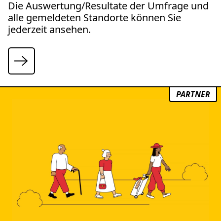
Die Auswertung/Resultate der Umfrage und
alle gemeldeten Standorte können Sie
jederzeit ansehen.
PARTNER