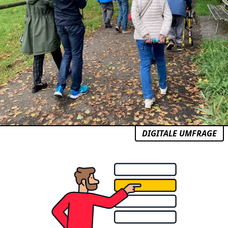
DIGITALE UMFRAGE