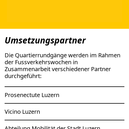
Umsetzungspartner
Die Quartierrundgänge werden im Rahmen
der Fussverkehrswochen in
Zusammenarbeit verschiedener Partner
durchgeführt:
Prosenectute Luzern
Vicino Luzern
Abteilung Mobilität der Stadt Luzern