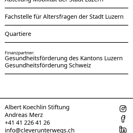
Fachstelle für Altersfragen der Stadt Luzern
Quartiere
Finanzpartner:
Gesundheitsförderung des Kantons Luzern
Gesundheitsförderung Schweiz
Albert Koechlin Stiftung
Andreas Merz
+41 41 226 41 26
info@cleverunterwegs.ch