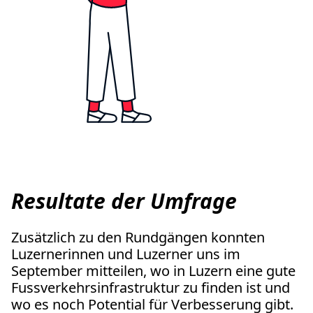
Resultate der Umfrage
Zusätzlich zu den Rundgängen konnten
Luzernerinnen und Luzerner uns im
September mitteilen, wo in Luzern eine gute
Fussverkehrsinfrastruktur zu finden ist und
wo es noch Potential für Verbesserung gibt.