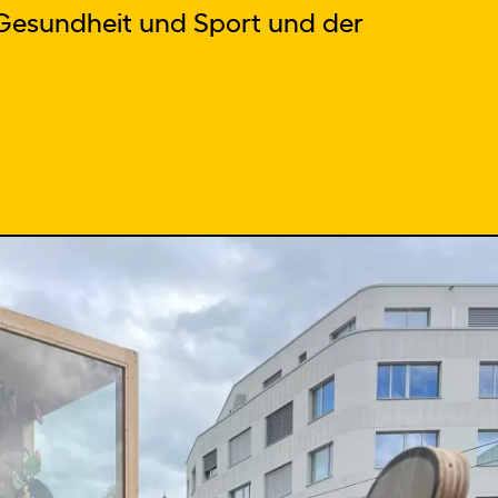
e Gesundheit und Sport und der