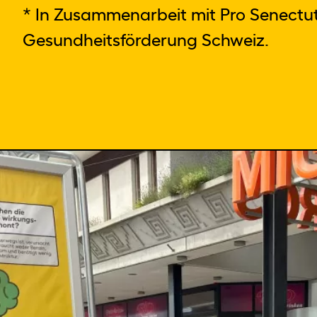
* In Zusammenarbeit mit Pro Senectute
Gesundheitsförderung Schweiz.