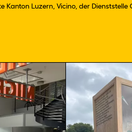
 Kanton Luzern, Vicino, der Dienststell