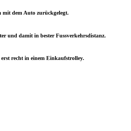
n mit dem Auto zurückgelegt.
eter und damit in bester Fussverkehrsdistanz.
erst recht in einem Einkaufstrolley.