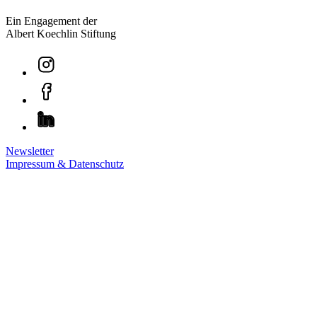
Ein Engagement der
Albert Koechlin Stiftung
Newsletter
Impressum & Datenschutz