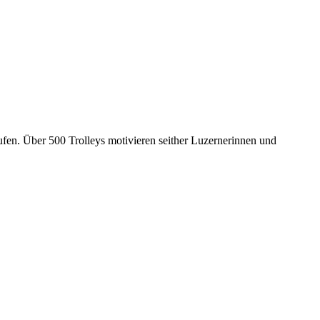
ufen. Über 500 Trolleys motivieren seither Luzernerinnen und