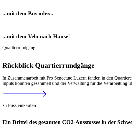
...mit dem Bus oder...
...mit dem Velo nach Hause!
Quartierrundgang
Rückblick Quartierrundgänge
In Zusammenarbeit mit Pro Senectute Luzern fanden in den Quartier
Inputs konnten gesammelt und der Verwaltung für die Verarbeitung 
zu Fuss einkaufen
Ein Drittel des gesamten CO2-Ausstosses in der Schwe