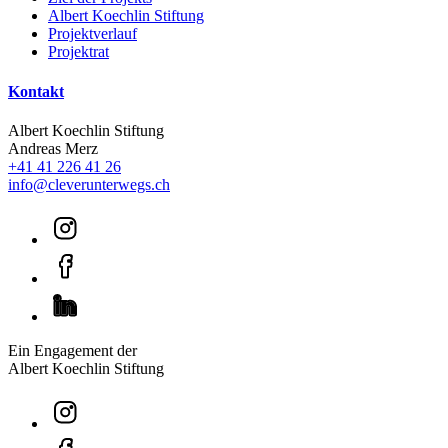
Albert Koechlin Stiftung
Projektverlauf
Projektrat
Kontakt
Albert Koechlin Stiftung
Andreas Merz
+41 41 226 41 26
info@cleverunterwegs.ch
Ein Engagement der
Albert Koechlin Stiftung