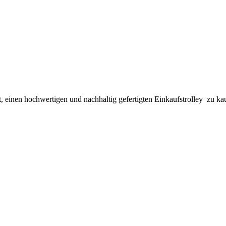
t, einen hochwertigen und nachhaltig gefertigten Einkaufstrolley zu ka