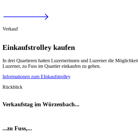
Verkauf
Einkaufstrolley kaufen
In drei Quartieren hatten Luzernerinnen und Luzerner die Möglichkei
Luzerner, zu Fuss im Quartier einkaufen zu gehen.
Informationen zum EInkaufstrolley
Rückblick
Verkaufstag im Würzenbach...
...zu Fuss,...