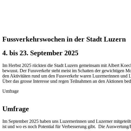
Fussverkehrswochen in der Stadt Luzern
4. bis 23. September 2025
Im Herbst 2025 rückten die Stadt Luzern gemeinsam mit Albert Koech
bewusst. Der Fussverkehr steht meist im Schatten der gewichtigen Mob
den Aktivitäten rund um den Fussverkehr waren Luzernerinnen und Lu
Über das grosse Interesse und regen Teilnahmen an den Aktionen be
Umfrage
Umfrage
Im September 2025 haben uns Luzernerinnen und Luzerner mitgeteilt, 
ist und wo es noch Potential für Verbesserung gibt. Die Auswertung/R