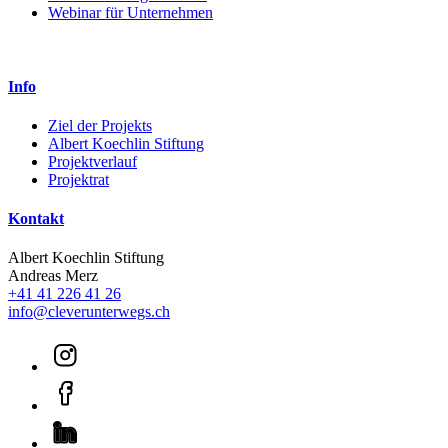
Webinar für Unternehmen
Info
Ziel der Projekts
Albert Koechlin Stiftung
Projektverlauf
Projektrat
Kontakt
Albert Koechlin Stiftung
Andreas Merz
+41 41 226 41 26
info@cleverunterwegs.ch