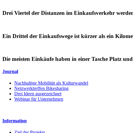
Drei Viertel der Distanzen im Einkaufsverkehr werde
Ein Drittel der Einkaufswege ist kürzer als ein Kilom
Die meisten Einkäufe haben in einer Tasche Platz und 
Journal
Nachhaltige Mobilität als Kulturwandel
Netzwerktreffen Bikesharing
Drei Ideen ausgezeichnet
Webinar für Unternehmen
Information
Ziel der Projekts