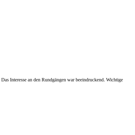
t. Das Interesse an den Rundgängen war beeindruckend. Wichtige