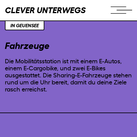
CLEVER UNTERWEGS
IN GEUENSEE
Fahrzeuge
Die Mobilitätsstation ist mit einem E-Autos,
einem E-Cargobike, und zwei E-Bikes
ausgestattet. Die Sharing-E-Fahrzeuge stehen
rund um die Uhr bereit, damit du deine Ziele
rasch erreichst.