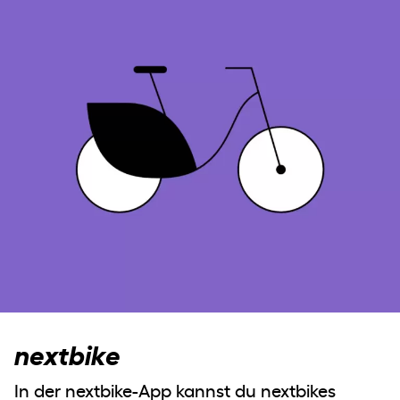
nextbike
In der nextbike-App kannst du nextbikes