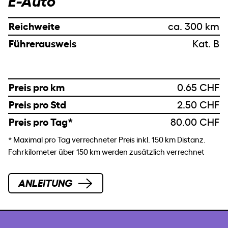
E-Auto
Reichweite
ca. 300 km
Führerausweis
Kat. B
Preis pro km
0.65 CHF
Preis pro Std
2.50 CHF
Preis pro Tag*
80.00 CHF
* Maximal pro Tag verrechneter Preis inkl. 150 km Distanz.
Fahrkilometer über 150 km werden zusätzlich verrechnet
ANLEITUNG