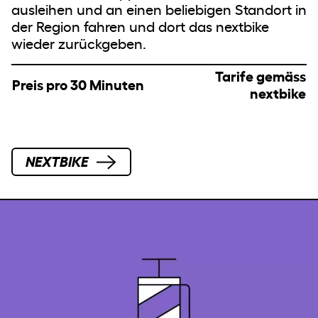
ausleihen und an einen beliebigen Standort in
der Region fahren und dort das nextbike
wieder zurückgeben.
Tarife gemäss
Preis pro 30 Minuten
nextbike
NEXTBIKE