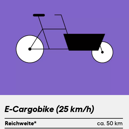
E-Cargobike (25 km/h)
Reichweite*
ca. 50 km