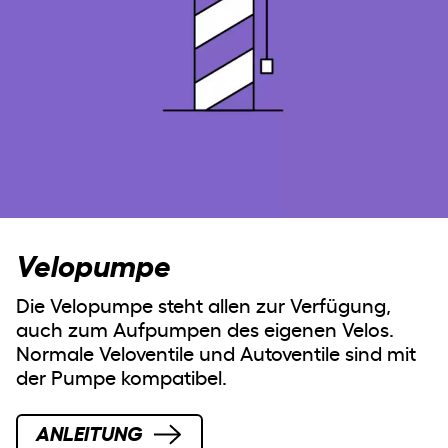
Velopumpe
Die Velopumpe steht allen zur Verfügung,
auch zum Aufpumpen des eigenen Velos.
Normale Veloventile und Autoventile sind mit
der Pumpe kompatibel.
ANLEITUNG