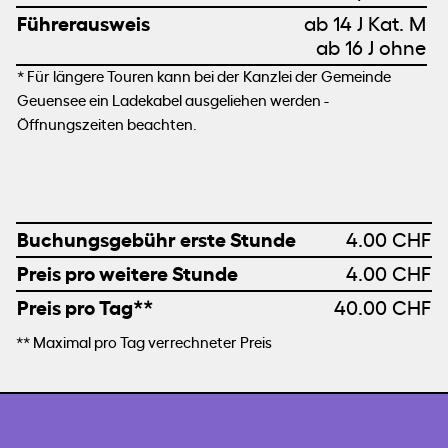
Führerausweis
ab 14 J Kat. M
ab 16 J ohne
* Für längere Touren kann bei der Kanzlei der Gemeinde
Geuensee ein Ladekabel ausgeliehen werden -
Öffnungszeiten beachten.
Buchungsgebühr erste Stunde
4.00 CHF
Preis pro weitere Stunde
4.00 CHF
Preis pro Tag**
40.00 CHF
** Maximal pro Tag verrechneter Preis