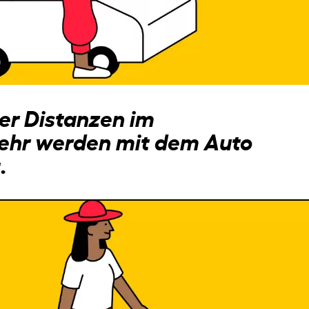
der Distanzen im
ehr werden mit dem Auto
.