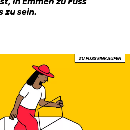
ist, in Emmen zu Fuss
 zu sein.
ZU FUSS EINKAUFEN