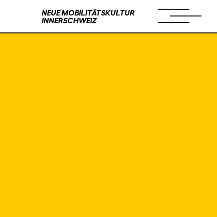
NEUE MOBILITÄTSKULTUR
INNERSCHWEIZ