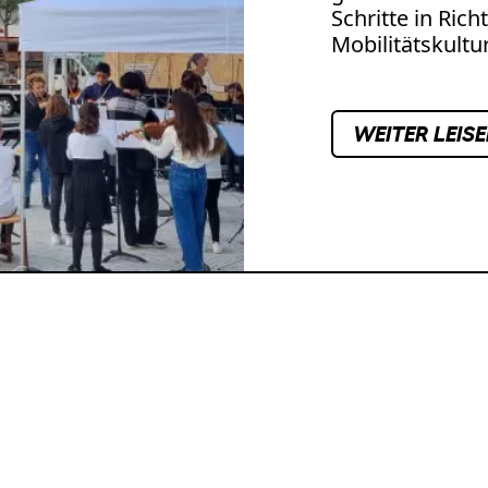
Schritte in Ric
Mobilitätskultur
WEITER LEIS