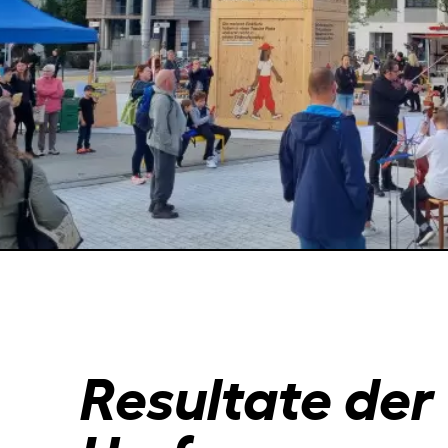
Resultate der