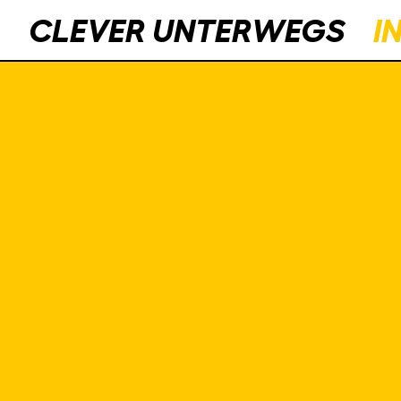
CLEVER UNTERWEGS
I