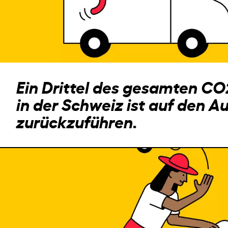
Ein Drittel des gesamten C
in der Schweiz ist auf den A
zurückzuführen.