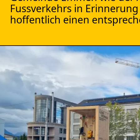
Fussverkehrs in Erinnerung
hoffentlich einen entspre