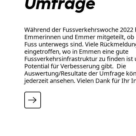
Umfrage
Während der Fussverkehrswoche 2022 
Emmerinnen und Emmer mitgeteilt, ob 
Fuss unterwegs sind. Viele Rückmeldun
eingetroffen, wo in Emmen eine gute
Fussverkehrsinfrastruktur zu finden ist
Potential für Verbesserung gibt. Die
Auswertung/Resultate der Umfrage kön
jederzeit ansehen. Vielen Dank für Ihr I