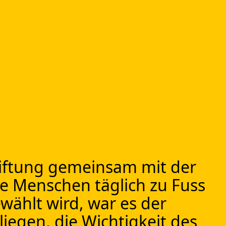
tiftung gemeinsam mit der
e Menschen täglich zu Fuss
wählt wird, war es der
iegen, die Wichtigkeit des