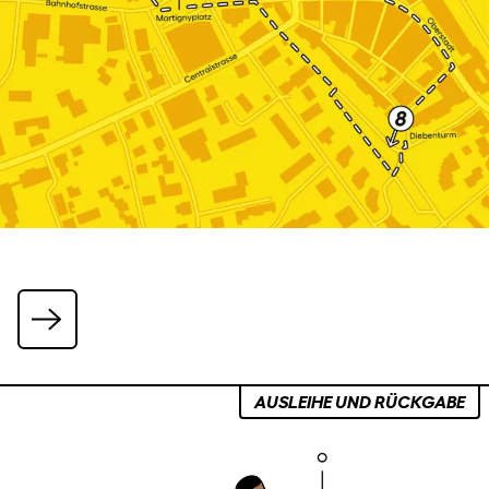
AUSLEIHE UND RÜCKGABE