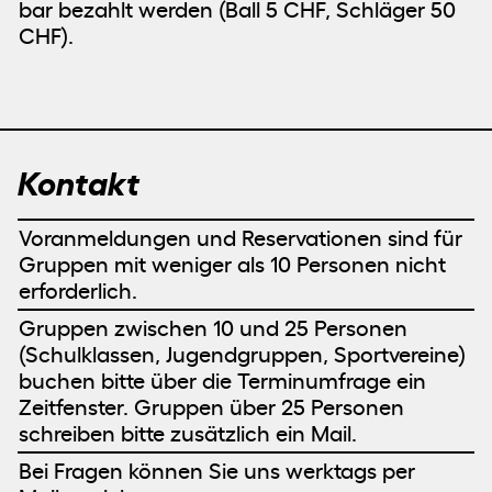
bar bezahlt werden (Ball 5 CHF, Schläger 50
CHF).
Kontakt
Voranmeldungen und Reservationen sind für
Gruppen mit weniger als 10 Personen nicht
erforderlich.
Gruppen zwischen 10 und 25 Personen
(Schulklassen, Jugendgruppen, Sportvereine)
buchen bitte über die Terminumfrage ein
Zeitfenster. Gruppen über 25 Personen
schreiben bitte zusätzlich ein Mail.
Bei Fragen können Sie uns werktags per