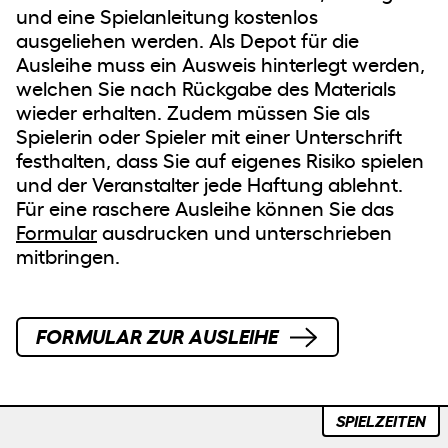
und eine Spielanleitung kostenlos
ausgeliehen werden. Als Depot für die
Ausleihe muss ein Ausweis hinterlegt werden,
welchen Sie nach Rückgabe des Materials
wieder erhalten. Zudem müssen Sie als
Spielerin oder Spieler mit einer Unterschrift
festhalten, dass Sie auf eigenes Risiko spielen
und der Veranstalter jede Haftung ablehnt.
Für eine raschere Ausleihe können Sie das
Formular
ausdrucken und unterschrieben
mitbringen.
FORMULAR ZUR AUSLEIHE
SPIELZEITEN