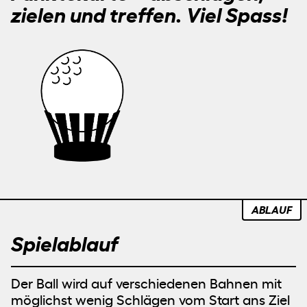
zielen und treffen. Viel Spass!
ABLAUF
Spielablauf
Der Ball wird auf verschiedenen Bahnen mit
möglichst wenig Schlägen vom Start ans Ziel