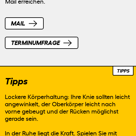
Mail
erreichen.
MAIL
TERMINUMFRAGE
TIPPS
Tipps
Lockere Körperhaltung: Ihre Knie sollten leicht
angewinkelt, der Oberkörper leicht nach
vorne gebeugt und der Rücken möglichst
gerade sein.
In der Ruhe liegt die Kraft. Spielen Sie mit