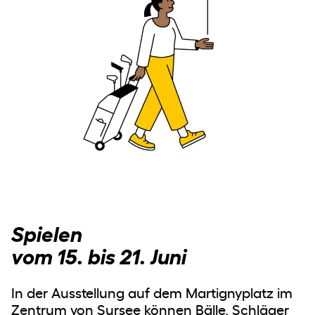
Spielen
vom 15. bis 21. Juni
In der Ausstellung auf dem Martignyplatz im
Zentrum von Sursee können Bälle, Schläger