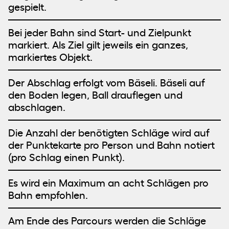
gespielt.
Bei jeder Bahn sind Start- und Zielpunkt
markiert. Als Ziel gilt jeweils ein ganzes,
markiertes Objekt.
Der Abschlag erfolgt vom Bäseli. Bäseli auf
den Boden legen, Ball drauflegen und
abschlagen.
Die Anzahl der benötigten Schläge wird auf
der Punktekarte pro Person und Bahn notiert
(pro Schlag einen Punkt).
Es wird ein Maximum an acht Schlägen pro
Bahn empfohlen.
Am Ende des Parcours werden die Schläge