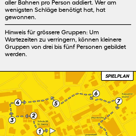
aller Bahnen pro Person addiert. Wer am
wenigsten Schläge benötigt hat, hat
gewonnen.
Hinweis für grössere Gruppen: Um
Wartezeiten zu verringern, können kleinere
Gruppen von drei bis fünf Personen gebildet
werden.
SPIELPLAN