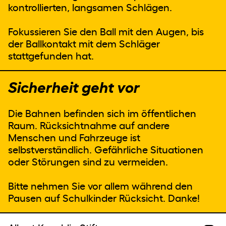
kontrollierten, langsamen Schlägen.
Fokussieren Sie den Ball mit den Augen, bis
der Ballkontakt mit dem Schläger
stattgefunden hat.
Sicherheit geht vor
Die Bahnen befinden sich im öffentlichen
Raum. Rücksichtnahme auf andere
Menschen und Fahrzeuge ist
selbstverständlich. Gefährliche Situationen
oder Störungen sind zu vermeiden.
Bitte nehmen Sie vor allem während den
Pausen auf Schulkinder Rücksicht. Danke!