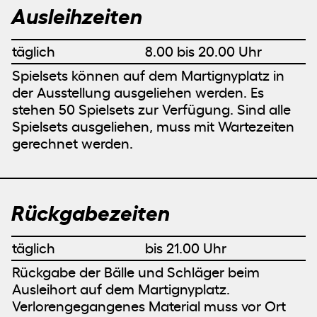
Ausleihzeiten
täglich
8.00 bis 20.00 Uhr
Spielsets können auf dem Martignyplatz in
der Ausstellung ausgeliehen werden. Es
stehen 50 Spielsets zur Verfügung. Sind alle
Spielsets ausgeliehen, muss mit Wartezeiten
gerechnet werden.
Rückgabezeiten
täglich
bis 21.00 Uhr
Rückgabe der Bälle und Schläger beim
Ausleihort auf dem Martignyplatz.
Verlorengegangenes Material muss vor Ort